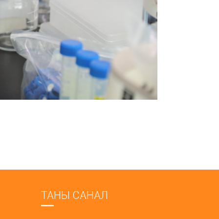
ТАНЫ САНАЛ